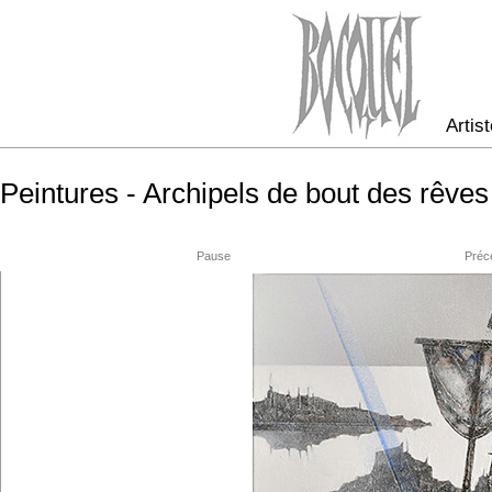
Artist
Peintures - Archipels de bout des rêves
Pause
Préc